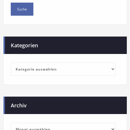
Kategorien
Archiv