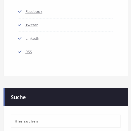
Facebook
Twitter
LinkedIn
RSS
Suche