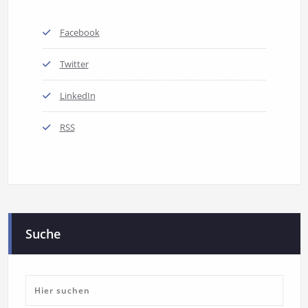
Facebook
Twitter
LinkedIn
RSS
Suche