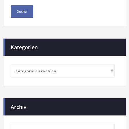
Kategorien
Archiv