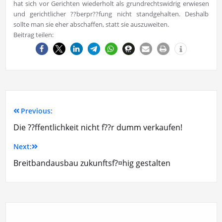
hat sich vor Gerichten wiederholt als grundrechtswidrig erwiesen
und gerichtlicher ??berpr??fung nicht standgehalten. Deshalb
sollte man sie eher abschaffen, statt sie auszuweiten.
Beitrag teilen:
Previous:
Die ??ffentlichkeit nicht f??r dumm verkaufen!
Next:
Breitbandausbau zukunftsf?¤hig gestalten