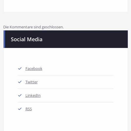
Die Kommentare sind geschlossen.
Social Media
Facebook
Twitter
LinkedIn
RSS