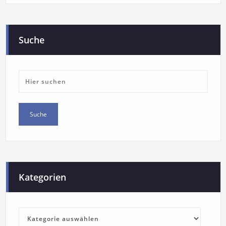
Suche
Kategorien