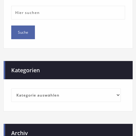
Kategorien
Archiv