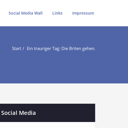
Social Media Wall
Links
Impressum
Start
Ein trauriger Tag: Die Briten gehen.
Social Media