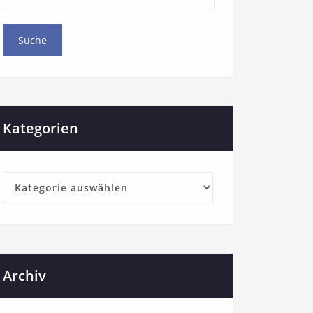
Kategorien
Archiv