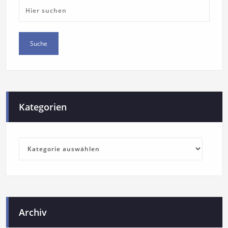
Kategorien
Archiv