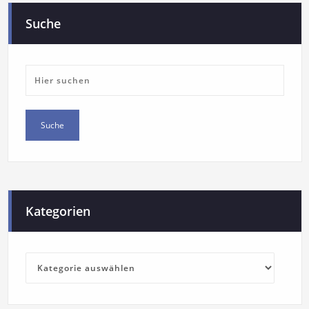
Suche
Kategorien