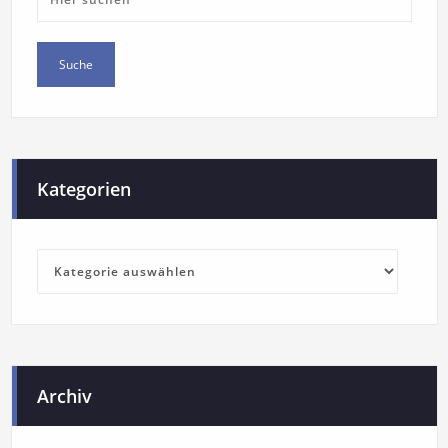
Kategorien
Archiv