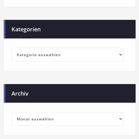
Kategorien
Archiv