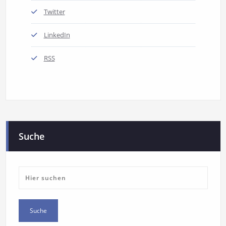
Twitter
LinkedIn
RSS
Suche