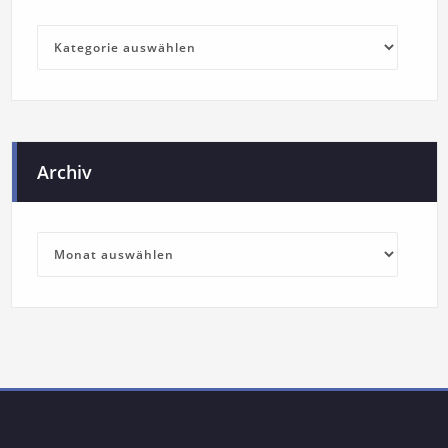
Archiv