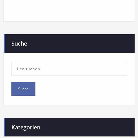
Suche
Kategorien