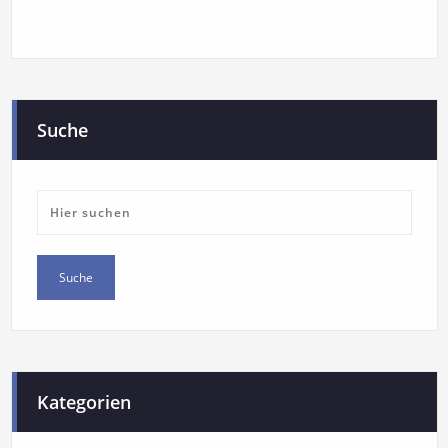
Suche
Kategorien