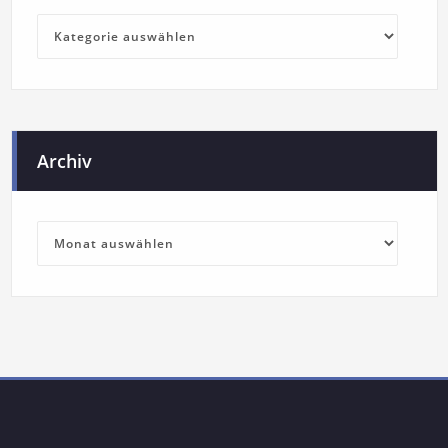
Archiv