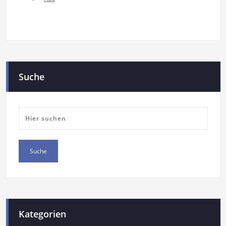
Suche
Kategorien