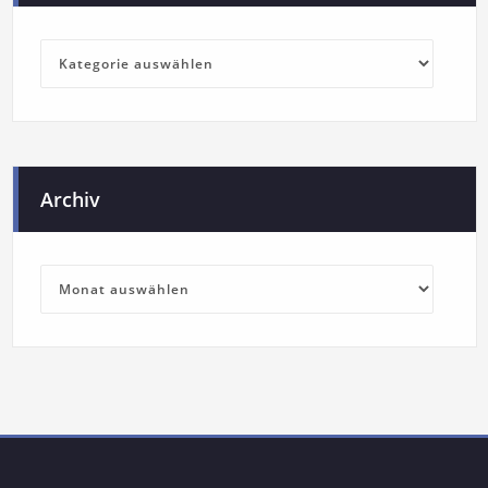
Archiv