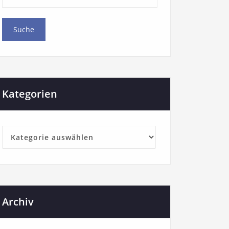
Kategorien
Archiv