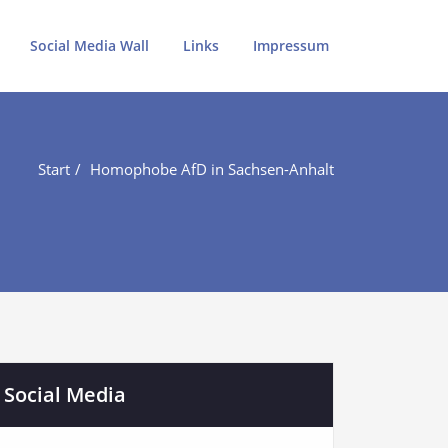
Social Media Wall
Links
Impressum
Start
Homophobe AfD in Sachsen-Anhalt
Social Media