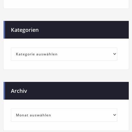
Kategorien
Archiv