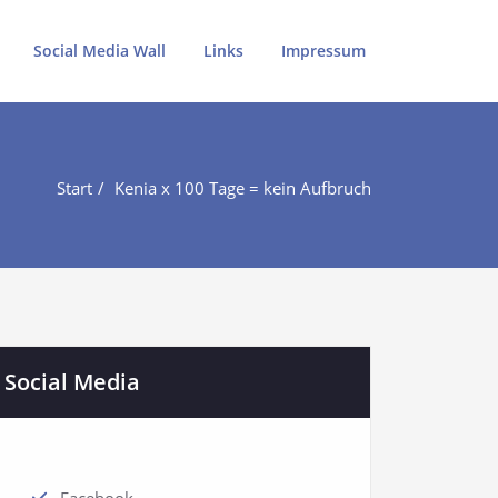
Social Media Wall
Links
Impressum
Start
Kenia x 100 Tage = kein Aufbruch
Social Media