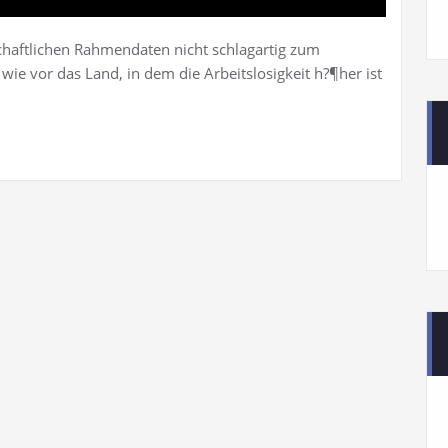
schaftlichen Rahmendaten nicht schlagartig zum
wie vor das Land, in dem die Arbeitslosigkeit h?¶her ist