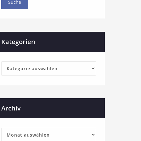
Kategorien
Archiv