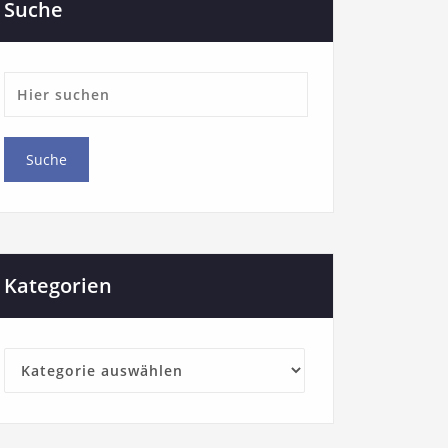
Suche
Kategorien