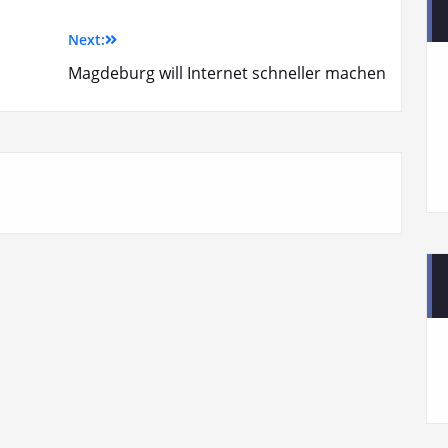
Next:
Magdeburg will Internet schneller machen