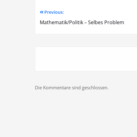
Previous:
Mathematik/Politik – Selbes Problem
Die Kommentare sind geschlossen.