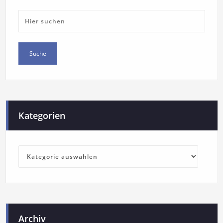
Kategorien
Archiv