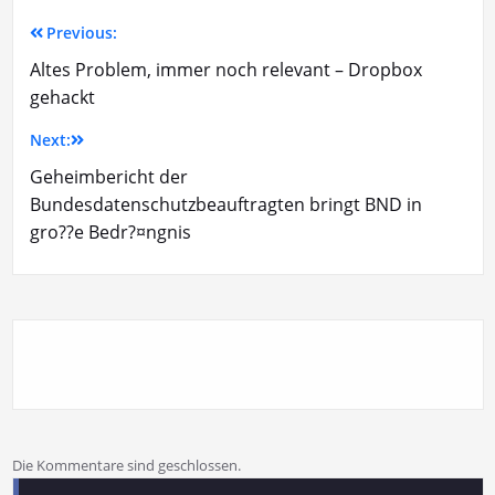
Previous:
Altes Problem, immer noch relevant – Dropbox
gehackt
Next:
Geheimbericht der
Bundesdatenschutzbeauftragten bringt BND in
gro??e Bedr?¤ngnis
Die Kommentare sind geschlossen.