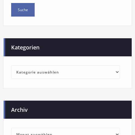
Kategorien
Archiv