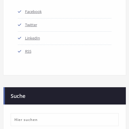
Facebook
Twitter
LinkedIn
RSS
Suche