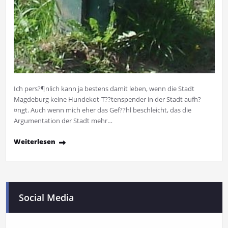
Ich pers?¶nlich kann ja bestens damit leben, wenn die Stadt
Magdeburg keine Hundekot-T??tenspender in der Stadt aufh?
¤ngt. Auch wenn mich eher das Gef??hl beschleicht, das die
Argumentation der Stadt mehr…
Weiterlesen
Social Media