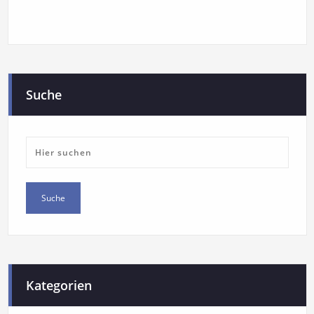
Suche
Kategorien