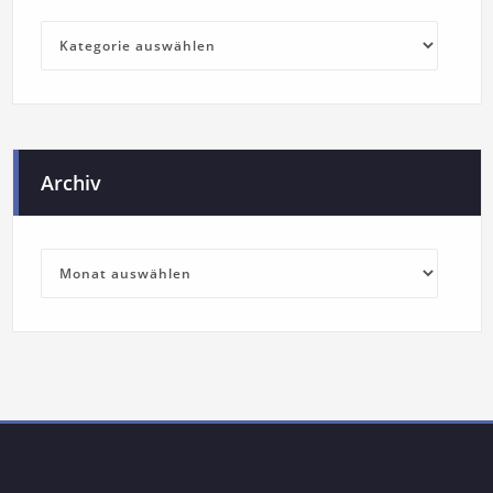
Archiv