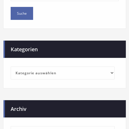
Kategorien
Archiv