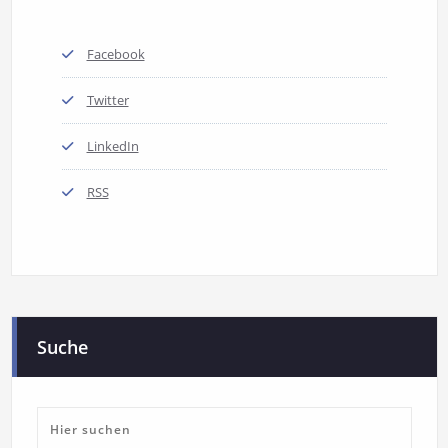
Facebook
Twitter
LinkedIn
RSS
Suche