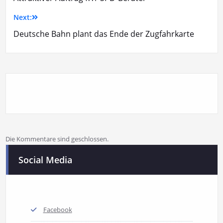
Next:
Deutsche Bahn plant das Ende der Zugfahrkarte
Die Kommentare sind geschlossen.
Social Media
Facebook