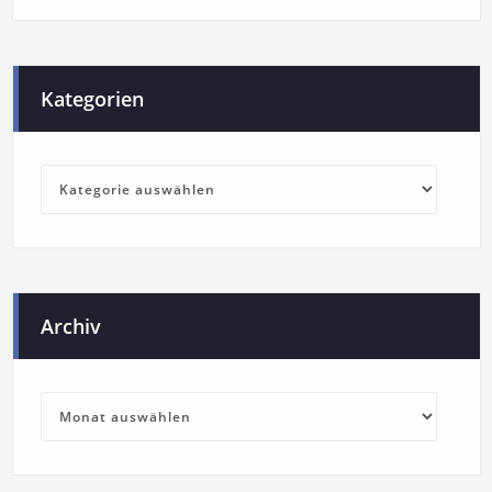
Kategorien
Archiv