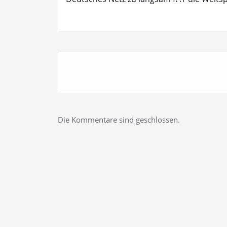
Die Kommentare sind geschlossen.