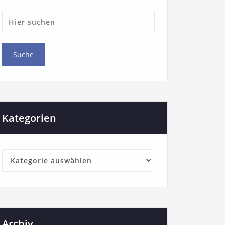
Kategorien
Archiv