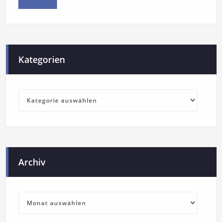
Kategorien
Archiv