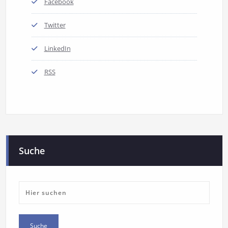
Facebook
Twitter
LinkedIn
RSS
Suche