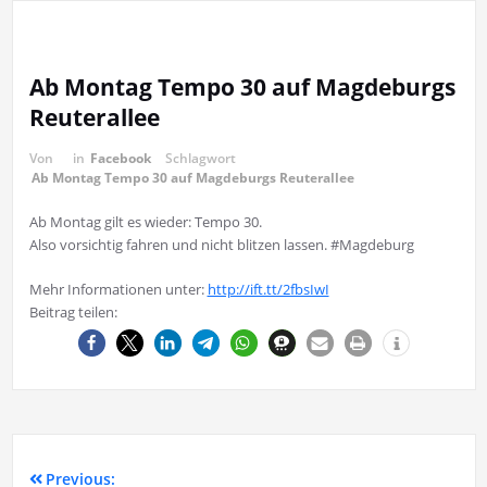
Ab Montag Tempo 30 auf Magdeburgs
Reuterallee
Von
in
Facebook
Schlagwort
Ab Montag Tempo 30 auf Magdeburgs Reuterallee
Ab Montag gilt es wieder: Tempo 30.
Also vorsichtig fahren und nicht blitzen lassen. #Magdeburg
Mehr Informationen unter:
http://ift.tt/2fbsIwI
Beitrag teilen:
Previous: