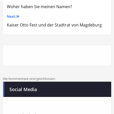
Woher haben Sie meinen Namen?
Next:
Kaiser Otto Fest und der Stadtrat von Magdeburg
Die Kommentare sind geschlossen.
Social Media