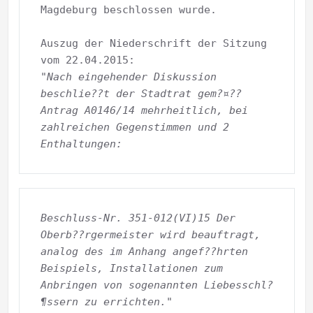
Magdeburg beschlossen wurde.

Auszug der Niederschrift der Sitzung 
"Nach eingehender Diskussion 
beschlie??t der Stadtrat gem?¤?? 
Antrag A0146/14 mehrheitlich, bei 
zahlreichen Gegenstimmen und 2 
Enthaltungen: 
Beschluss-Nr. 351-012(VI)15 Der 
Oberb??rgermeister wird beauftragt, 
analog des im Anhang angef??hrten 
Beispiels, Installationen zum 
Anbringen von sogenannten Liebesschl?
¶ssern zu errichten."