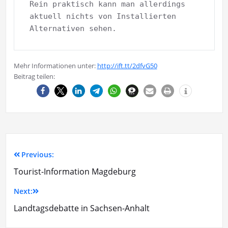
Rein praktisch kann man allerdings 
aktuell nichts von Installierten 
Alternativen sehen.
Mehr Informationen unter:
http://ift.tt/2dfvG50
Beitrag teilen:
Previous:
Tourist-Information Magdeburg
Next:
Landtagsdebatte in Sachsen-Anhalt