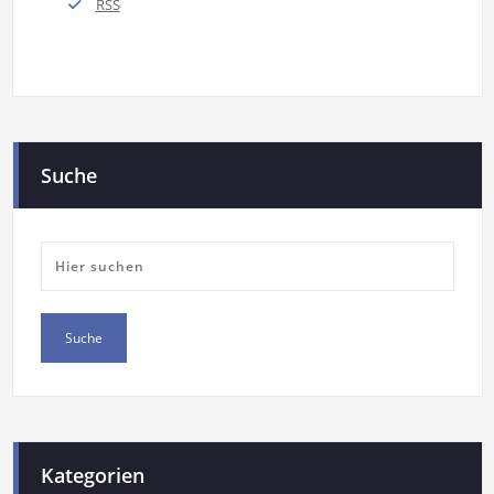
RSS
Suche
Kategorien