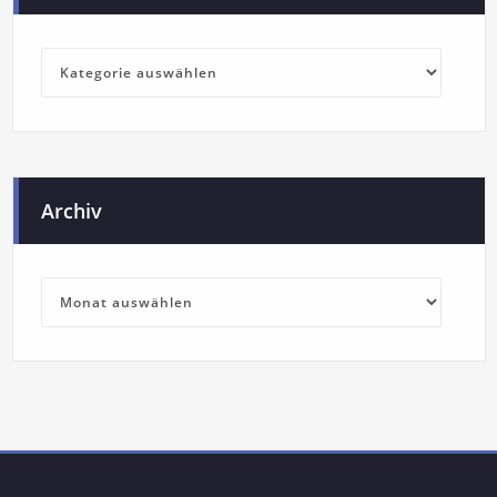
Archiv