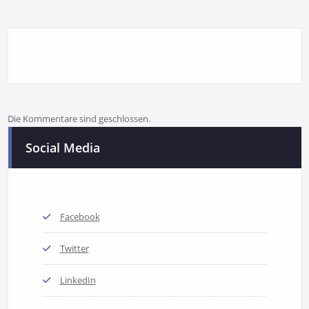
Die Kommentare sind geschlossen.
Social Media
Facebook
Twitter
LinkedIn