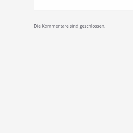
Die Kommentare sind geschlossen.