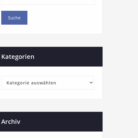
Kategorien
Archiv