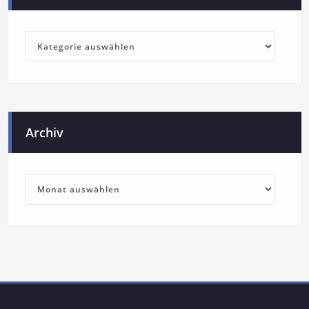
Archiv