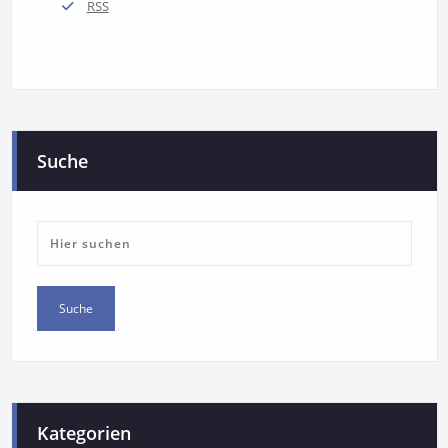
RSS
Suche
Kategorien