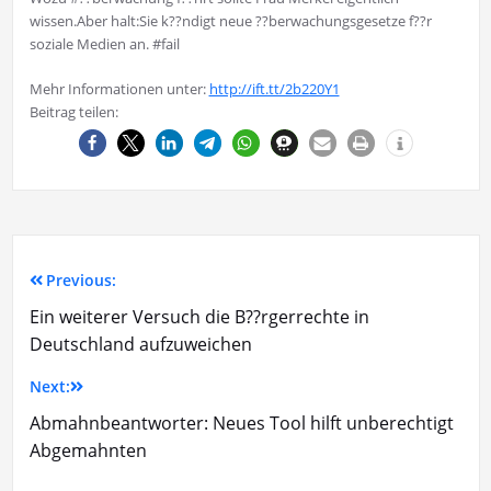
wissen.Aber halt:Sie k??ndigt neue ??berwachungsgesetze f??r
soziale Medien an. #fail
Mehr Informationen unter:
http://ift.tt/2b220Y1
Beitrag teilen:
Previous:
Ein weiterer Versuch die B??rgerrechte in
Deutschland aufzuweichen
Next:
Abmahnbeantworter: Neues Tool hilft unberechtigt
Abgemahnten