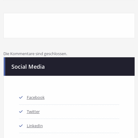
Die Kommentare sind geschlossen.
Social Media
Facebook
Twitter
LinkedIn