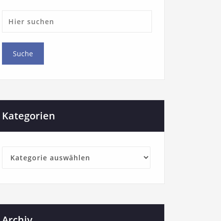
Kategorien
Archiv