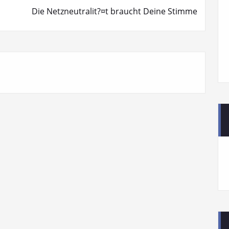
Die Netzneutralit?¤t braucht Deine Stimme