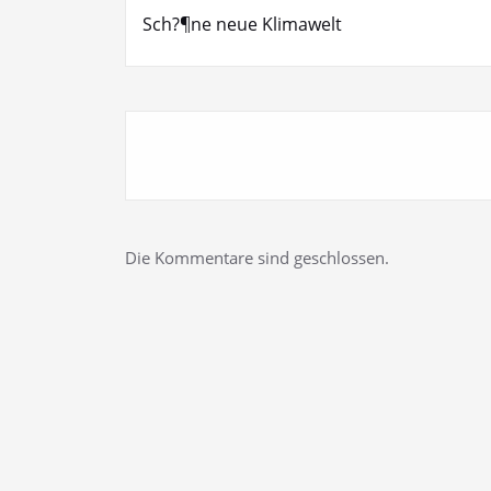
Sch?¶ne neue Klimawelt
Die Kommentare sind geschlossen.