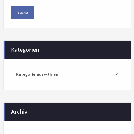
Kategorien
Archiv