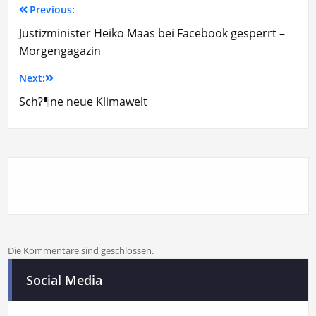
Previous:
Justizminister Heiko Maas bei Facebook gesperrt –
Morgengagazin
Next:
Sch?¶ne neue Klimawelt
Die Kommentare sind geschlossen.
Social Media