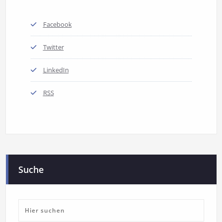
Facebook
Twitter
LinkedIn
RSS
Suche