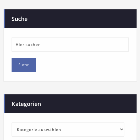
Suche
Kategorien