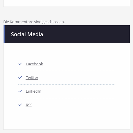
Die Kommentare sind geschlossen.
Social Media
Facebook
Twitter
LinkedIn
RSS