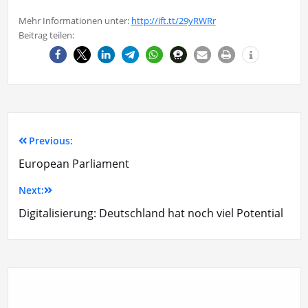
Mehr Informationen unter:
http://ift.tt/29yRWRr
Beitrag teilen:
Previous:
European Parliament
Next:
Digitalisierung: Deutschland hat noch viel Potential