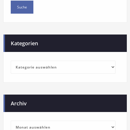
Kategorien
Archiv