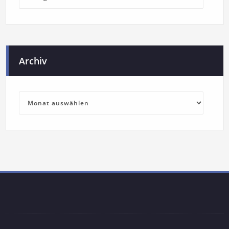
Archiv