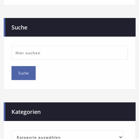
Suche
Kategorien