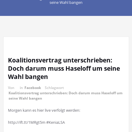
seine Wahl bangen
Koalitionsvertrag unterschrieben:
Doch darum muss Haseloff um seine
Wahl bangen
Von
in
Facebook
Schlagwort
Koalitionsvertrag unterschrieben: Doch darum muss Haseloff um
seine Wahl bangen
Morgen kann es hier live verfolgt werden:
http://ift.tt/1MRgt5m #KeniaLSA