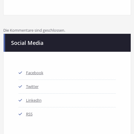
Die Kommentare sind geschlossen.
Social Media
Facebook
Twitter
LinkedIn
RSS