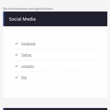
Die Kommentare sind geschlossen.
Social Media
Facebook
Twitter
LinkedIn
RSS