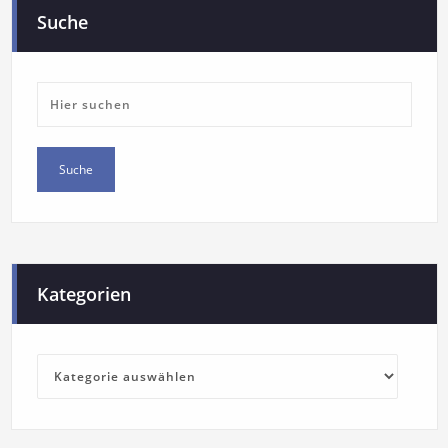
Suche
Kategorien