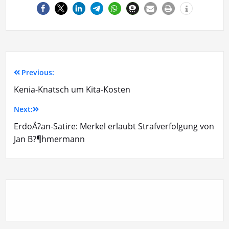
Previous:
Kenia-Knatsch um Kita-Kosten
Next:
ErdoÄ?an-Satire: Merkel erlaubt Strafverfolgung von
Jan B?¶hmermann