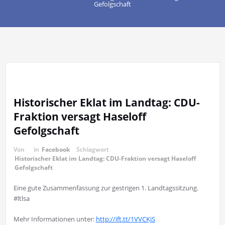
Gefolgschaft
Historischer Eklat im Landtag: CDU-
Fraktion versagt Haseloff
Gefolgschaft
Von
in
Facebook
Schlagwort
Historischer Eklat im Landtag: CDU-Fraktion versagt Haseloff
Gefolgschaft
Eine gute Zusammenfassung zur gestrigen 1. Landtagssitzung.
#ltlsa
Mehr Informationen unter:
http://ift.tt/1VVCKjS