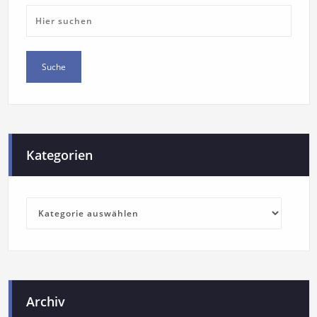
Kategorien
Archiv