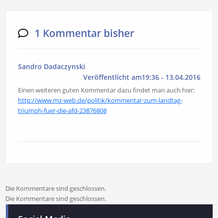
1 Kommentar bisher
Sandro Dadaczynski
Veröffentlicht am19:36 - 13.04.2016
Einen weiteren guten Kommentar dazu findet man auch hier:
http://www.mz-web.de/politik/kommentar-zum-landtag-
triumph-fuer-die-afd-23876808
Die Kommentare sind geschlossen.
Die Kommentare sind geschlossen.