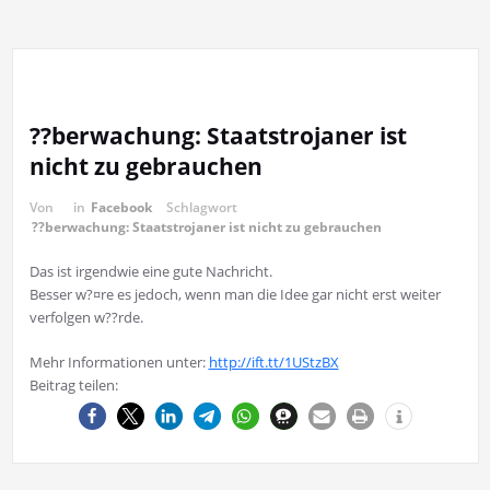
??berwachung: Staatstrojaner ist
nicht zu gebrauchen
Von
in
Facebook
Schlagwort
??berwachung: Staatstrojaner ist nicht zu gebrauchen
Das ist irgendwie eine gute Nachricht.
Besser w?¤re es jedoch, wenn man die Idee gar nicht erst weiter
verfolgen w??rde.
Mehr Informationen unter:
http://ift.tt/1UStzBX
Beitrag teilen: