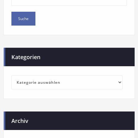
Kategorien
Archiv