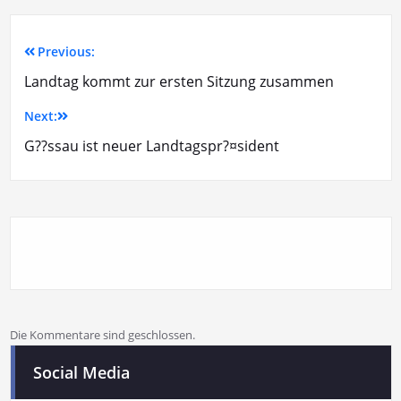
Previous:
Landtag kommt zur ersten Sitzung zusammen
Next:
G??ssau ist neuer Landtagspr?¤sident
Die Kommentare sind geschlossen.
Social Media