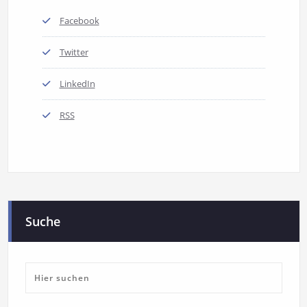
Facebook
Twitter
LinkedIn
RSS
Suche