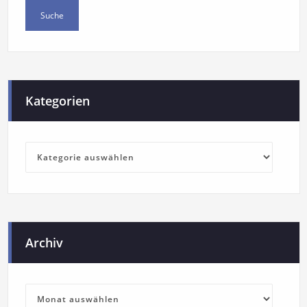
Kategorien
Archiv