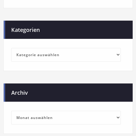
Kategorien
Archiv