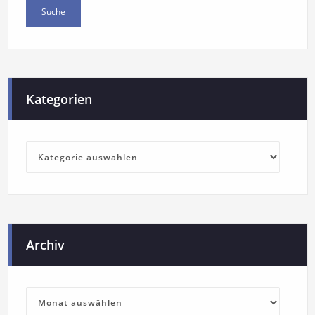
Kategorien
Archiv