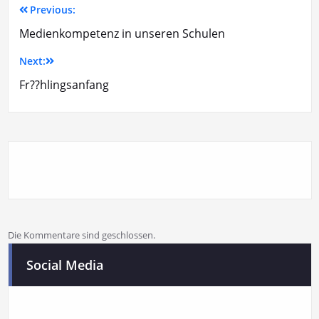
Previous:
Medienkompetenz in unseren Schulen
Next:
Fr??hlingsanfang
Die Kommentare sind geschlossen.
Social Media